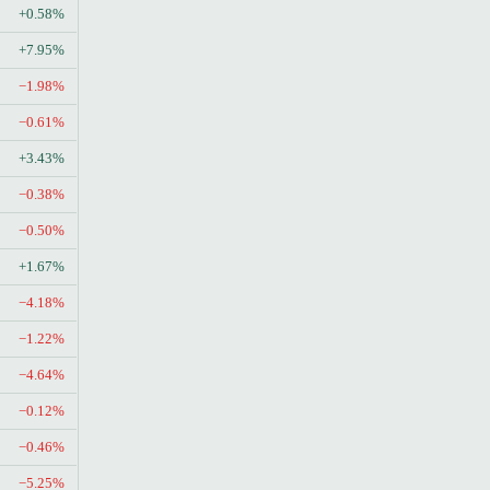
+0.58%
+7.95%
−1.98%
−0.61%
+3.43%
−0.38%
−0.50%
+1.67%
−4.18%
−1.22%
−4.64%
−0.12%
−0.46%
−5.25%