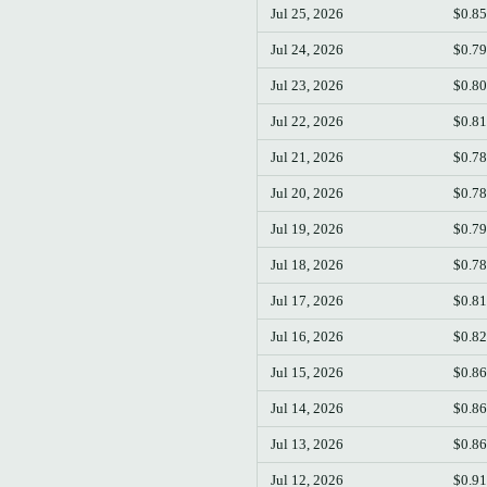
Jul 25, 2026
$0.8
Jul 24, 2026
$0.7
Jul 23, 2026
$0.8
Jul 22, 2026
$0.8
Jul 21, 2026
$0.7
Jul 20, 2026
$0.7
Jul 19, 2026
$0.7
Jul 18, 2026
$0.7
Jul 17, 2026
$0.8
Jul 16, 2026
$0.8
Jul 15, 2026
$0.8
Jul 14, 2026
$0.8
Jul 13, 2026
$0.8
Jul 12, 2026
$0.9