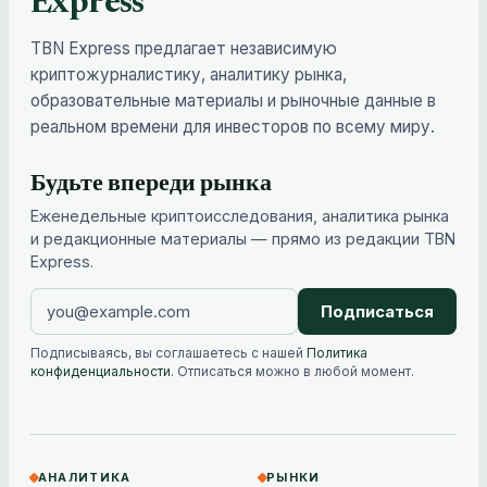
Express
TBN Express предлагает независимую
криптожурналистику, аналитику рынка,
образовательные материалы и рыночные данные в
реальном времени для инвесторов по всему миру.
Будьте впереди рынка
Еженедельные криптоисследования, аналитика рынка
и редакционные материалы — прямо из редакции TBN
Express.
Подписаться
Подписываясь, вы соглашаетесь с нашей
Политика
конфиденциальности
. Отписаться можно в любой момент.
АНАЛИТИКА
РЫНКИ