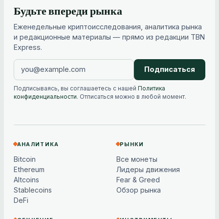
Будьте впереди рынка
Еженедельные криптоисследования, аналитика рынка
и редакционные материалы — прямо из редакции TBN
Express.
Подписаться
Подписываясь, вы соглашаетесь с нашей
Политика
конфиденциальности
. Отписаться можно в любой момент.
АНАЛИТИКА
РЫНКИ
Bitcoin
Все монеты
Ethereum
Лидеры движения
Altcoins
Fear & Greed
Stablecoins
Обзор рынка
DeFi