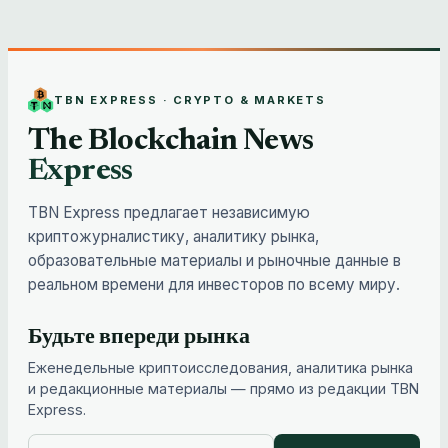
TBN EXPRESS · CRYPTO & MARKETS
The Blockchain News
Express
TBN Express предлагает независимую
криптожурналистику, аналитику рынка,
образовательные материалы и рыночные данные в
реальном времени для инвесторов по всему миру.
Будьте впереди рынка
Еженедельные криптоисследования, аналитика рынка
и редакционные материалы — прямо из редакции TBN
Express.