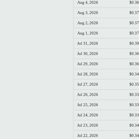
Aug 4, 2026
$0.3
Aug 3, 2026
$0.3
Aug 2, 2026
$0.3
Aug 1, 2026
$0.3
Jul 31, 2026
$0.3
Jul 30, 2026
$0.3
Jul 29, 2026
$0.3
Jul 28, 2026
$0.3
Jul 27, 2026
$0.3
Jul 26, 2026
$0.3
Jul 25, 2026
$0.3
Jul 24, 2026
$0.3
Jul 23, 2026
$0.3
Jul 22, 2026
$0.3