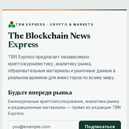
TBN EXPRESS · CRYPTO & MARKETS
The Blockchain News
Express
TBN Express предлагает независимую
криптожурналистику, аналитику рынка,
образовательные материалы и рыночные данные в
реальном времени для инвесторов по всему миру.
Будьте впереди рынка
Еженедельные криптоисследования, аналитика рынка
и редакционные материалы — прямо из редакции TBN
Express.
Подписаться