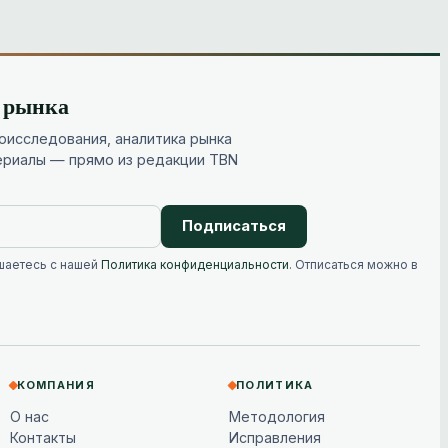
и рынка
исследования, аналитика рынка
ериалы — прямо из редакции TBN
Подписаться
шаетесь с нашей
Политика конфиденциальности
. Отписаться можно в
КОМПАНИЯ
ПОЛИТИКА
О нас
Методология
Контакты
Исправления