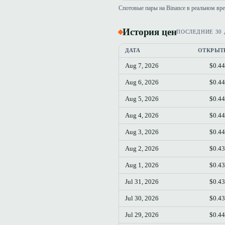
Спотовые пары на Binance в реальном вр
История цен
ПОСЛЕДНИЕ 30
ДАТА
ОТКРЫТ
Aug 7, 2026
$0.4
Aug 6, 2026
$0.4
Aug 5, 2026
$0.4
Aug 4, 2026
$0.4
Aug 3, 2026
$0.4
Aug 2, 2026
$0.4
Aug 1, 2026
$0.4
Jul 31, 2026
$0.4
Jul 30, 2026
$0.4
Jul 29, 2026
$0.4