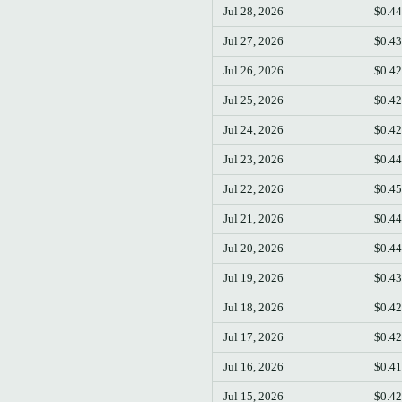
Jul 28, 2026
$0.4
Jul 27, 2026
$0.4
Jul 26, 2026
$0.4
Jul 25, 2026
$0.4
Jul 24, 2026
$0.4
Jul 23, 2026
$0.4
Jul 22, 2026
$0.4
Jul 21, 2026
$0.4
Jul 20, 2026
$0.4
Jul 19, 2026
$0.4
Jul 18, 2026
$0.4
Jul 17, 2026
$0.4
Jul 16, 2026
$0.4
Jul 15, 2026
$0.4