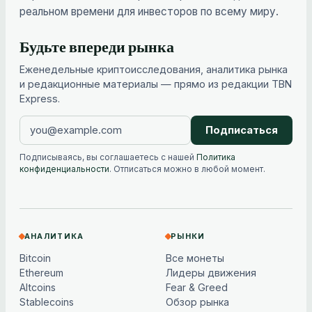
реальном времени для инвесторов по всему миру.
Будьте впереди рынка
Еженедельные криптоисследования, аналитика рынка
и редакционные материалы — прямо из редакции TBN
Express.
Подписаться
Подписываясь, вы соглашаетесь с нашей
Политика
конфиденциальности
. Отписаться можно в любой момент.
АНАЛИТИКА
РЫНКИ
Bitcoin
Все монеты
Ethereum
Лидеры движения
Altcoins
Fear & Greed
Stablecoins
Обзор рынка