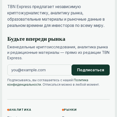
TBN Express предлагает независимую
криптожурналистику, аналитику рынка,
образовательные материалы и рыночные данные в
реальном времени для инвесторов по всему миру.
Будьте впереди рынка
Еженедельные криптоисследования, аналитика рынка
и редакционные материалы — прямо из редакции TBN
Express.
Подписаться
Подписываясь, вы соглашаетесь с нашей
Политика
конфиденциальности
. Отписаться можно в любой момент.
АНАЛИТИКА
РЫНКИ