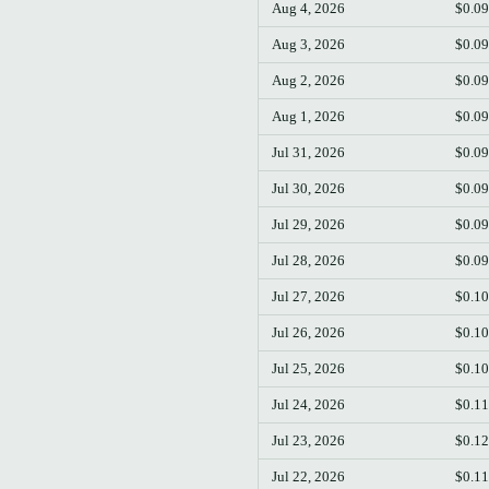
Aug 4, 2026
$0.0
Aug 3, 2026
$0.0
Aug 2, 2026
$0.0
Aug 1, 2026
$0.0
Jul 31, 2026
$0.0
Jul 30, 2026
$0.0
Jul 29, 2026
$0.0
Jul 28, 2026
$0.0
Jul 27, 2026
$0.1
Jul 26, 2026
$0.1
Jul 25, 2026
$0.1
Jul 24, 2026
$0.1
Jul 23, 2026
$0.1
Jul 22, 2026
$0.1