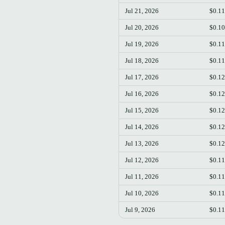
Jul 21, 2026
$0.1
Jul 20, 2026
$0.1
Jul 19, 2026
$0.1
Jul 18, 2026
$0.1
Jul 17, 2026
$0.1
Jul 16, 2026
$0.1
Jul 15, 2026
$0.1
Jul 14, 2026
$0.1
Jul 13, 2026
$0.1
Jul 12, 2026
$0.1
Jul 11, 2026
$0.1
Jul 10, 2026
$0.1
Jul 9, 2026
$0.1