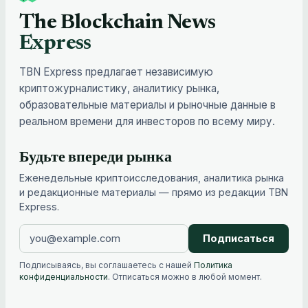
The Blockchain News
Express
TBN Express предлагает независимую
криптожурналистику, аналитику рынка,
образовательные материалы и рыночные данные в
реальном времени для инвесторов по всему миру.
Будьте впереди рынка
Еженедельные криптоисследования, аналитика рынка
и редакционные материалы — прямо из редакции TBN
Express.
Подписаться
Подписываясь, вы соглашаетесь с нашей
Политика
конфиденциальности
. Отписаться можно в любой момент.