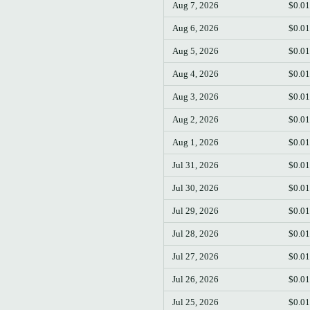
Aug 7, 2026
$0.0
Aug 6, 2026
$0.0
Aug 5, 2026
$0.0
Aug 4, 2026
$0.0
Aug 3, 2026
$0.0
Aug 2, 2026
$0.0
Aug 1, 2026
$0.0
Jul 31, 2026
$0.0
Jul 30, 2026
$0.0
Jul 29, 2026
$0.0
Jul 28, 2026
$0.0
Jul 27, 2026
$0.0
Jul 26, 2026
$0.0
Jul 25, 2026
$0.0