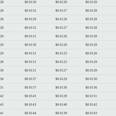
128
$0.0130
$0.0128
$0.0129
128
$0.0132
$0.0127
$0.0128
128
$0.0129
$0.0126
$0.0128
128
$0.0132
$0.0127
$0.0128
129
$0.0131
$0.0126
$0.0128
126
$0.0130
$0.0126
$0.0129
129
$0.0131
$0.0125
$0.0126
128
$0.0131
$0.0125
$0.0129
130
$0.0131
$0.0127
$0.0129
136
$0.0137
$0.0129
$0.0130
131
$0.0137
$0.0130
$0.0136
142
$0.0143
$0.0129
$0.0131
143
$0.0143
$0.0140
$0.0142
141
$0.0144
$0.0139
$0.0143