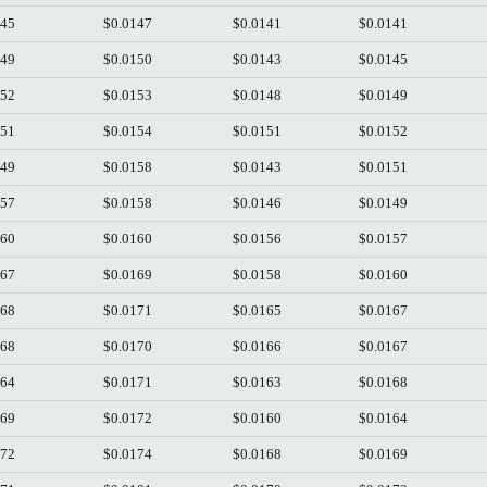
145
$0.0147
$0.0141
$0.0141
149
$0.0150
$0.0143
$0.0145
152
$0.0153
$0.0148
$0.0149
151
$0.0154
$0.0151
$0.0152
149
$0.0158
$0.0143
$0.0151
157
$0.0158
$0.0146
$0.0149
160
$0.0160
$0.0156
$0.0157
167
$0.0169
$0.0158
$0.0160
168
$0.0171
$0.0165
$0.0167
168
$0.0170
$0.0166
$0.0167
164
$0.0171
$0.0163
$0.0168
169
$0.0172
$0.0160
$0.0164
172
$0.0174
$0.0168
$0.0169