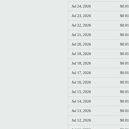
Jul 24, 2026
$0.0
Jul 23, 2026
$0.0
Jul 22, 2026
$0.0
Jul 21, 2026
$0.0
Jul 20, 2026
$0.0
Jul 19, 2026
$0.0
Jul 18, 2026
$0.0
Jul 17, 2026
$0.0
Jul 16, 2026
$0.0
Jul 15, 2026
$0.0
Jul 14, 2026
$0.0
Jul 13, 2026
$0.0
Jul 12, 2026
$0.0