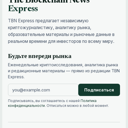
The Blockchain News
Express
TBN Express предлагает независимую
криптожурналистику, аналитику рынка,
образовательные материалы и рыночные данные в
реальном времени для инвесторов по всему миру.
Будьте впереди рынка
Еженедельные криптоисследования, аналитика рынка
и редакционные материалы — прямо из редакции TBN
Express.
Подписаться
Подписываясь, вы соглашаетесь с нашей
Политика
конфиденциальности
. Отписаться можно в любой момент.