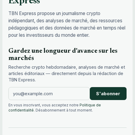
Express
TBN Express propose un journalisme crypto
indépendant, des analyses de marché, des ressources
pédagogiques et des données de marché en temps réel
pour les investisseurs du monde entier.
Gardez une longueur d'avance sur les
marchés
Recherche crypto hebdomadaire, analyses de marché et
articles éditoriaux — directement depuis la rédaction de
TBN Express.
S'abonner
En vous inscrivant, vous acceptez notre
Politique de
confidentialité
. Désabonnement à tout moment.