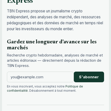
Express
TBN Express propose un journalisme crypto
indépendant, des analyses de marché, des ressources
pédagogiques et des données de marché en temps réel
pour les investisseurs du monde entier.
Gardez une longueur d'avance sur les
marchés
Recherche crypto hebdomadaire, analyses de marché et
articles éditoriaux — directement depuis la rédaction de
TBN Express.
S'abonner
En vous inscrivant, vous acceptez notre
Politique de
confidentialité
. Désabonnement à tout moment.