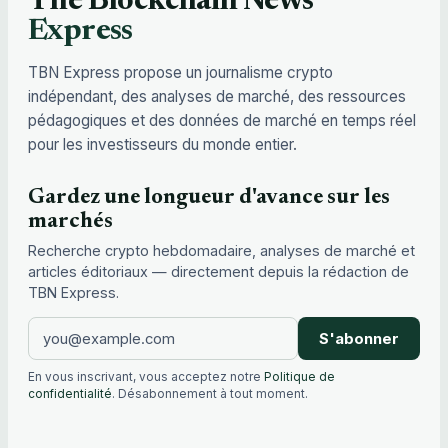
The Blockchain News
Express
TBN Express propose un journalisme crypto
indépendant, des analyses de marché, des ressources
pédagogiques et des données de marché en temps réel
pour les investisseurs du monde entier.
Gardez une longueur d'avance sur les
marchés
Recherche crypto hebdomadaire, analyses de marché et
articles éditoriaux — directement depuis la rédaction de
TBN Express.
S'abonner
En vous inscrivant, vous acceptez notre
Politique de
confidentialité
. Désabonnement à tout moment.