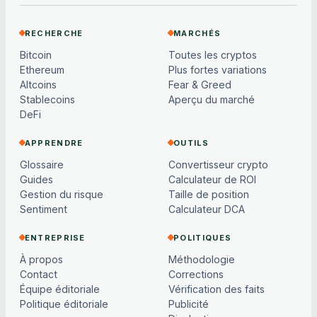
RECHERCHE
MARCHÉS
Bitcoin
Toutes les cryptos
Ethereum
Plus fortes variations
Altcoins
Fear & Greed
Stablecoins
Aperçu du marché
DeFi
APPRENDRE
OUTILS
Glossaire
Convertisseur crypto
Guides
Calculateur de ROI
Gestion du risque
Taille de position
Sentiment
Calculateur DCA
ENTREPRISE
POLITIQUES
À propos
Méthodologie
Contact
Corrections
Équipe éditoriale
Vérification des faits
Politique éditoriale
Publicité