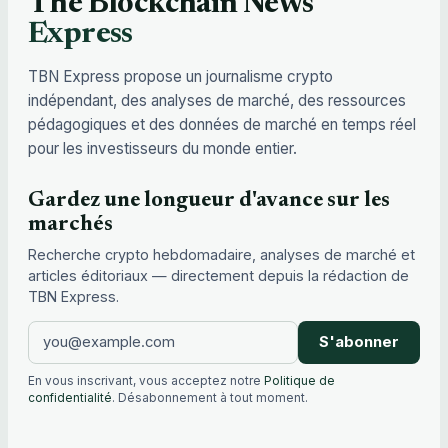
The Blockchain News
Express
TBN Express propose un journalisme crypto
indépendant, des analyses de marché, des ressources
pédagogiques et des données de marché en temps réel
pour les investisseurs du monde entier.
Gardez une longueur d'avance sur les
marchés
Recherche crypto hebdomadaire, analyses de marché et
articles éditoriaux — directement depuis la rédaction de
TBN Express.
S'abonner
En vous inscrivant, vous acceptez notre
Politique de
confidentialité
. Désabonnement à tout moment.