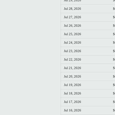
Jul 29, 2026
$
Jul 28, 2026
$
Jul 27, 2026
$
Jul 26, 2026
$
Jul 25, 2026
$
Jul 24, 2026
$
Jul 23, 2026
$
Jul 22, 2026
$
Jul 21, 2026
$
Jul 20, 2026
$
Jul 19, 2026
$
Jul 18, 2026
$
Jul 17, 2026
$
Jul 16, 2026
$