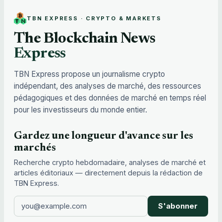
TBN EXPRESS · CRYPTO & MARKETS
The Blockchain News
Express
TBN Express propose un journalisme crypto
indépendant, des analyses de marché, des ressources
pédagogiques et des données de marché en temps réel
pour les investisseurs du monde entier.
Gardez une longueur d'avance sur les
marchés
Recherche crypto hebdomadaire, analyses de marché et
articles éditoriaux — directement depuis la rédaction de
TBN Express.
S'abonner