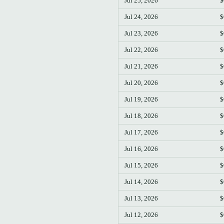
Jul 25, 2026
$
Jul 24, 2026
$
Jul 23, 2026
$
Jul 22, 2026
$
Jul 21, 2026
$
Jul 20, 2026
$
Jul 19, 2026
$
Jul 18, 2026
$
Jul 17, 2026
$
Jul 16, 2026
$
Jul 15, 2026
$
Jul 14, 2026
$
Jul 13, 2026
$
Jul 12, 2026
$