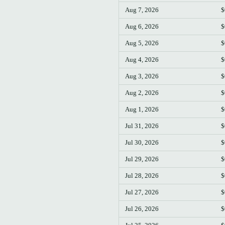
Aug 7, 2026
$
Aug 6, 2026
$
Aug 5, 2026
$
Aug 4, 2026
$
Aug 3, 2026
$
Aug 2, 2026
$
Aug 1, 2026
$
Jul 31, 2026
$
Jul 30, 2026
$
Jul 29, 2026
$
Jul 28, 2026
$
Jul 27, 2026
$
Jul 26, 2026
$