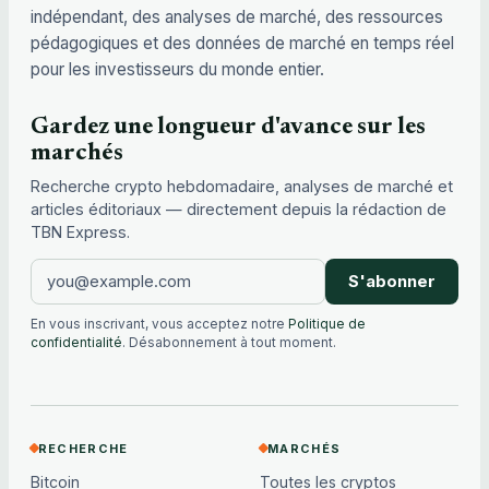
indépendant, des analyses de marché, des ressources
pédagogiques et des données de marché en temps réel
pour les investisseurs du monde entier.
Gardez une longueur d'avance sur les
marchés
Recherche crypto hebdomadaire, analyses de marché et
articles éditoriaux — directement depuis la rédaction de
TBN Express.
S'abonner
En vous inscrivant, vous acceptez notre
Politique de
confidentialité
. Désabonnement à tout moment.
RECHERCHE
MARCHÉS
Bitcoin
Toutes les cryptos