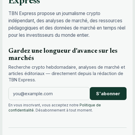
Express
TBN Express propose un journalisme crypto
indépendant, des analyses de marché, des ressources
pédagogiques et des données de marché en temps réel
pour les investisseurs du monde entier.
Gardez une longueur d'avance sur les
marchés
Recherche crypto hebdomadaire, analyses de marché et
articles éditoriaux — directement depuis la rédaction de
TBN Express.
S'abonner
En vous inscrivant, vous acceptez notre
Politique de
confidentialité
. Désabonnement à tout moment.