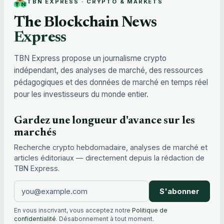
TBN EXPRESS · CRYPTO & MARKETS
The Blockchain News
Express
TBN Express propose un journalisme crypto
indépendant, des analyses de marché, des ressources
pédagogiques et des données de marché en temps réel
pour les investisseurs du monde entier.
Gardez une longueur d'avance sur les
marchés
Recherche crypto hebdomadaire, analyses de marché et
articles éditoriaux — directement depuis la rédaction de
TBN Express.
S'abonner
En vous inscrivant, vous acceptez notre
Politique de
confidentialité
. Désabonnement à tout moment.