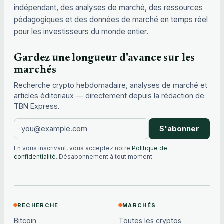
indépendant, des analyses de marché, des ressources
pédagogiques et des données de marché en temps réel
pour les investisseurs du monde entier.
Gardez une longueur d'avance sur les
marchés
Recherche crypto hebdomadaire, analyses de marché et
articles éditoriaux — directement depuis la rédaction de
TBN Express.
S'abonner
En vous inscrivant, vous acceptez notre
Politique de
confidentialité
. Désabonnement à tout moment.
RECHERCHE
MARCHÉS
Bitcoin
Toutes les cryptos