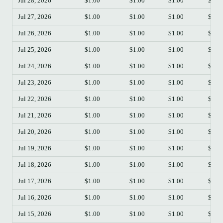
Jul 28, 2026
$1.00
$1.00
$1.00
$1.0
Jul 27, 2026
$1.00
$1.00
$1.00
$1.0
Jul 26, 2026
$1.00
$1.00
$1.00
$1.0
Jul 25, 2026
$1.00
$1.00
$1.00
$1.0
Jul 24, 2026
$1.00
$1.00
$1.00
$1.0
Jul 23, 2026
$1.00
$1.00
$1.00
$1.0
Jul 22, 2026
$1.00
$1.00
$1.00
$1.0
Jul 21, 2026
$1.00
$1.00
$1.00
$1.0
Jul 20, 2026
$1.00
$1.00
$1.00
$1.0
Jul 19, 2026
$1.00
$1.00
$1.00
$1.0
Jul 18, 2026
$1.00
$1.00
$1.00
$1.0
Jul 17, 2026
$1.00
$1.00
$1.00
$1.0
Jul 16, 2026
$1.00
$1.00
$1.00
$1.0
Jul 15, 2026
$1.00
$1.00
$1.00
$1.0