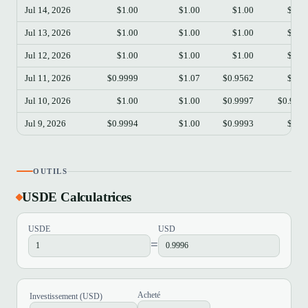
Jul 14, 2026
$1.00
$1.00
$1.00
$1.0
Jul 13, 2026
$1.00
$1.00
$1.00
$1.0
Jul 12, 2026
$1.00
$1.00
$1.00
$1.0
Jul 11, 2026
$0.9999
$1.07
$0.9562
$1.0
Jul 10, 2026
$1.00
$1.00
$0.9997
$0.999
Jul 9, 2026
$0.9994
$1.00
$0.9993
$1.0
OUTILS
USDE Calculatrices
USDE
USD
=
Acheté
Investissement (USD)