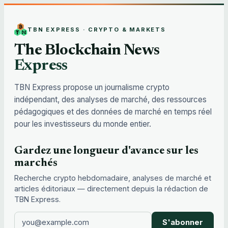
TBN EXPRESS · CRYPTO & MARKETS
The Blockchain News
Express
TBN Express propose un journalisme crypto
indépendant, des analyses de marché, des ressources
pédagogiques et des données de marché en temps réel
pour les investisseurs du monde entier.
Gardez une longueur d'avance sur les
marchés
Recherche crypto hebdomadaire, analyses de marché et
articles éditoriaux — directement depuis la rédaction de
TBN Express.
S'abonner