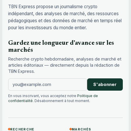
TBN Express propose un journalisme crypto
indépendant, des analyses de marché, des ressources
pédagogiques et des données de marché en temps réel
pour les investisseurs du monde entier.
Gardez une longueur d'avance sur les
marchés
Recherche crypto hebdomadaire, analyses de marché et
articles éditoriaux — directement depuis la rédaction de
TBN Express.
S'abonner
En vous inscrivant, vous acceptez notre
Politique de
confidentialité
. Désabonnement à tout moment.
RECHERCHE
MARCHÉS