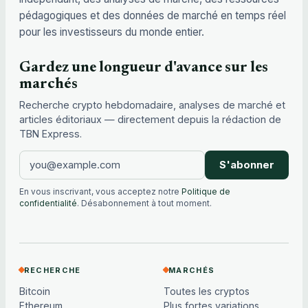
pédagogiques et des données de marché en temps réel
pour les investisseurs du monde entier.
Gardez une longueur d'avance sur les
marchés
Recherche crypto hebdomadaire, analyses de marché et
articles éditoriaux — directement depuis la rédaction de
TBN Express.
S'abonner
En vous inscrivant, vous acceptez notre
Politique de
confidentialité
. Désabonnement à tout moment.
RECHERCHE
MARCHÉS
Bitcoin
Toutes les cryptos
Ethereum
Plus fortes variations