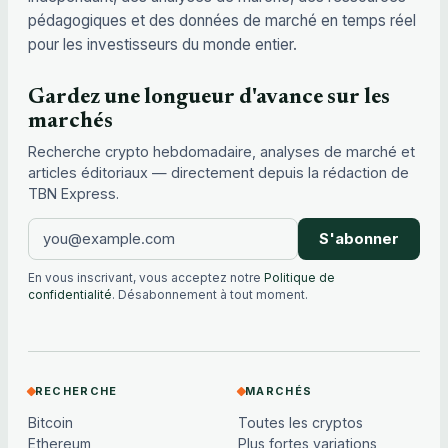
pédagogiques et des données de marché en temps réel
pour les investisseurs du monde entier.
Gardez une longueur d'avance sur les
marchés
Recherche crypto hebdomadaire, analyses de marché et
articles éditoriaux — directement depuis la rédaction de
TBN Express.
S'abonner
En vous inscrivant, vous acceptez notre
Politique de
confidentialité
. Désabonnement à tout moment.
RECHERCHE
MARCHÉS
Bitcoin
Toutes les cryptos
Ethereum
Plus fortes variations