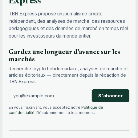
Express
TBN Express propose un journalisme crypto
indépendant, des analyses de marché, des ressources
pédagogiques et des données de marché en temps réel
pour les investisseurs du monde entier.
Gardez une longueur d'avance sur les
marchés
Recherche crypto hebdomadaire, analyses de marché et
articles éditoriaux — directement depuis la rédaction de
TBN Express.
S'abonner
En vous inscrivant, vous acceptez notre
Politique de
confidentialité
. Désabonnement à tout moment.