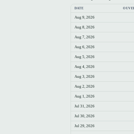
DATE
OUVE
Aug 9, 2026
Aug 8, 2026
Aug 7, 2026
Aug 6, 2026
Aug 5, 2026
Aug 4, 2026
Aug 3, 2026
Aug 2, 2026
Aug 1, 2026
Jul 31, 2026
Jul 30, 2026
Jul 29, 2026