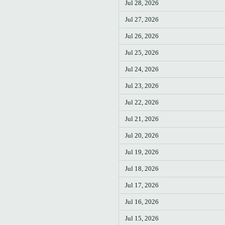
Jul 28, 2026
Jul 27, 2026
Jul 26, 2026
Jul 25, 2026
Jul 24, 2026
Jul 23, 2026
Jul 22, 2026
Jul 21, 2026
Jul 20, 2026
Jul 19, 2026
Jul 18, 2026
Jul 17, 2026
Jul 16, 2026
Jul 15, 2026