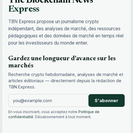
The Blockchain News
Express
TBN Express propose un journalisme crypto
indépendant, des analyses de marché, des ressources
pédagogiques et des données de marché en temps réel
pour les investisseurs du monde entier.
Gardez une longueur d'avance sur les
marchés
Recherche crypto hebdomadaire, analyses de marché et
articles éditoriaux — directement depuis la rédaction de
TBN Express.
S'abonner
En vous inscrivant, vous acceptez notre
Politique de
confidentialité
. Désabonnement à tout moment.