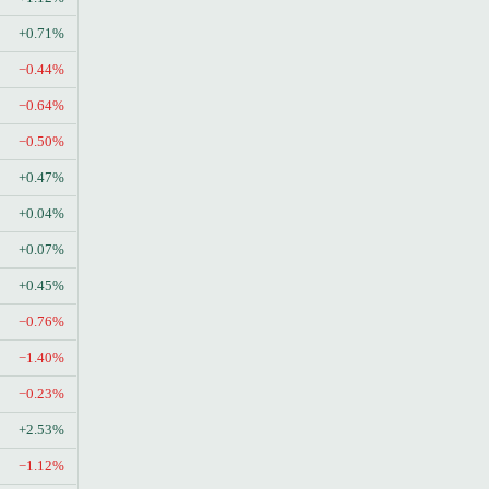
+0.71%
−0.44%
−0.64%
−0.50%
+0.47%
+0.04%
+0.07%
+0.45%
−0.76%
−1.40%
−0.23%
+2.53%
−1.12%