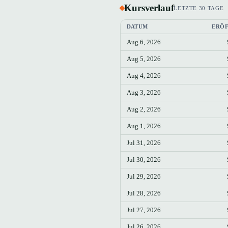
Kursverlauf
LETZTE 30 TAGE
DATUM
ERÖ
Aug 6, 2026
Aug 5, 2026
Aug 4, 2026
Aug 3, 2026
Aug 2, 2026
Aug 1, 2026
Jul 31, 2026
Jul 30, 2026
Jul 29, 2026
Jul 28, 2026
Jul 27, 2026
Jul 26, 2026