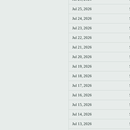
Jul 25, 2026
Jul 24, 2026
Jul 23, 2026
Jul 22, 2026
Jul 21, 2026
Jul 20, 2026
Jul 19, 2026
Jul 18, 2026
Jul 17, 2026
Jul 16, 2026
Jul 15, 2026
Jul 14, 2026
Jul 13, 2026